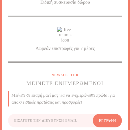
Ειδική συσκευασία δώρου
Δωρεάν επιστροφές για 7 μέρες
NEWSLETTER
ΜΕΊΝΕΤΕ ΕΝΗΜΕΡΩΜΈΝΟΙ
Μείνετε σε επαφή μαζί μας για να ενημερώνεστε πρώτοι για
αποκλειστικές προτάσεις και προσφορές!
ΕΓΓΡΑΦΉ