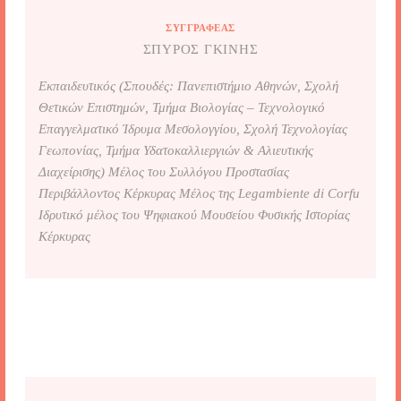
ΣΥΓΓΡΑΦΈΑΣ
ΣΠΎΡΟΣ ΓΚΊΝΗΣ
Εκπαιδευτικός (Σπουδές: Πανεπιστήμιο Αθηνών, Σχολή
Θετικών Επιστημών, Τμήμα Βιολογίας – Τεχνολογικό
Επαγγελματικό Ίδρυμα Μεσολογγίου, Σχολή Τεχνολογίας
Γεωπονίας, Τμήμα Υδατοκαλλιεργιών & Αλιευτικής
Διαχείρισης) Μέλος του Συλλόγου Προστασίας
Περιβάλλοντος Κέρκυρας Μέλος της Legambiente di Corfu
Ιδρυτικό μέλος του Ψηφιακού Μουσείου Φυσικής Ιστορίας
Κέρκυρας