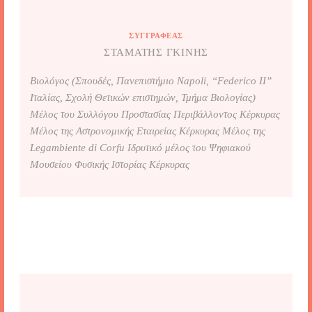
ΣΥΓΓΡΑΦΈΑΣ
ΣΤΑΜΆΤΗΣ ΓΚΊΝΗΣ
Βιολόγος (Σπουδές, Πανεπιστήμιο Napoli, “Federico ΙΙ”
Ιταλίας, Σχολή Θετικών επιστημών, Τμήμα Βιολογίας)
Μέλος του Συλλόγου Προστασίας Περιβάλλοντος Κέρκυρας
Μέλος της Αστρονομικής Εταιρείας Κέρκυρας Μέλος της
Legambiente di Corfu Ιδρυτικό μέλος του Ψηφιακού
Μουσείου Φυσικής Ιστορίας Κέρκυρας