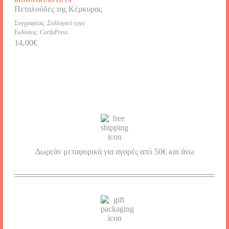
ΒΙΟΠΟΙΚΙΛΌΤΗΤΑ
Πεταλούδες της Κέρκυρας
Συγγραφέας:
Συλλογικό έργο
Εκδόσεις:
CorfuPress
14,00
€
Δωρεάν μεταφορικά για αγορές από 50€ και άνω