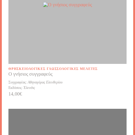
ΘΡΗΣΚΕΙΟΛΟΓΙΚΈΣ ΓΛΩΣΣΟΛΟΓΙΚΈΣ ΜΕΛΈΤΕΣ
Ο γνήσιος συγγραφεύς
Συγγραφέας:
Αθηναγόρας Ελευθερίου
Εκδόσεις:
Έλευσις
14,00
€