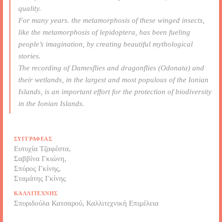
quality.
For many years. the metamorphosis of these winged insects,
like the metamorphosis of lepidoptera, has been fueling
people’s imagination, by creating beautiful mythological
stories.
The recording of Damesflies and dragonflies (Odonata) and
their wetlands, in the largest and most populous of the Ionian
Islands, is an important effort for the protection of biodiversity
in the Ionian Islands.
ΣΥΓΓΡΑΦΈΑΣ
Ευτυχία Τζαφέστα
Σαββίνα Γκιώνη
Σπύρος Γκίνης
Σταμάτης Γκίνης
ΚΑΛΛΙΤΈΧΝΗΣ
Σπυριδούλα Κατσαρού, Καλλιτεχνική Επιμέλεια